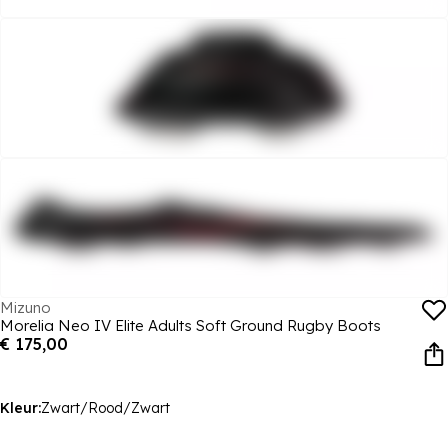
Mizuno
Morelia Neo IV Elite Adults Soft Ground Rugby Boots
€ 175,00
Kleur:
Zwart/Rood/Zwart