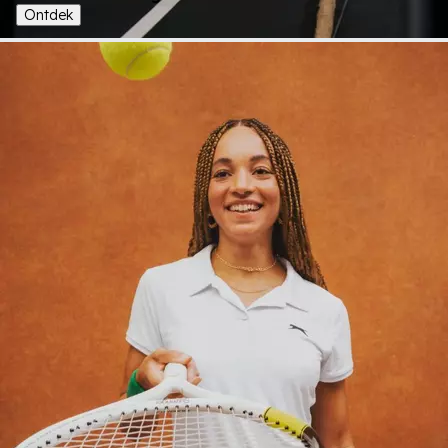
Ontdek