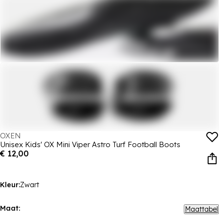
OXEN
Unisex Kids' OX Mini Viper Astro Turf Football Boots
€ 12,00
Kleur:
Zwart
Maat:
Maattabel