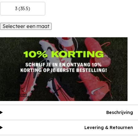
3 (35.5)
Selecteer een maat
Inschrijven
Beschrijving
Levering & Retournen