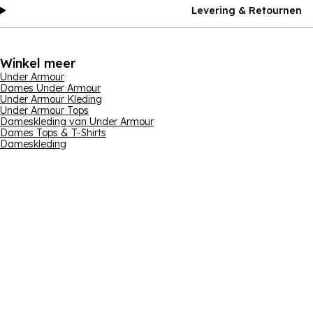
Levering & Retournen
Winkel meer
Under Armour
Dames Under Armour
Under Armour Kleding
Under Armour Tops
Dameskleding van Under Armour
Dames Tops & T-Shirts
Dameskleding