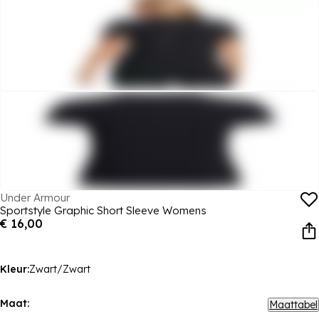
Under Armour
Sportstyle Graphic Short Sleeve Womens
€ 16,00
Kleur:
Zwart/Zwart
Maat:
Maattabel