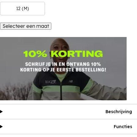
12 (M)
Selecteer een maat
Beschrijving
Functies