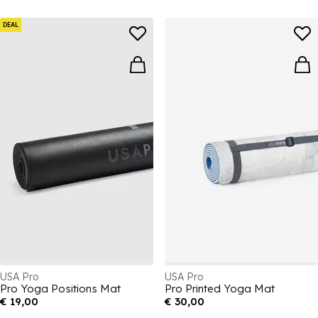
DEAL
USA Pro
USA Pro
Pro Yoga Positions Mat
Pro Printed Yoga Mat
€ 19,00
€ 30,00