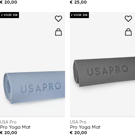
€ 20,00
€ 25,00
2 VOOR 30€
2 VOOR 30€
USA Pro
USA Pro
Pro Yoga Mat
Pro Yoga Mat
€ 20,00
€ 20,00