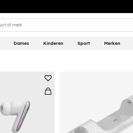
Dames
Kinderen
Sport
Merken