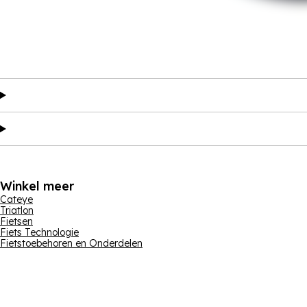
Winkel meer
Cateye
Triatlon
Fietsen
Fiets Technologie
Fietstoebehoren en Onderdelen