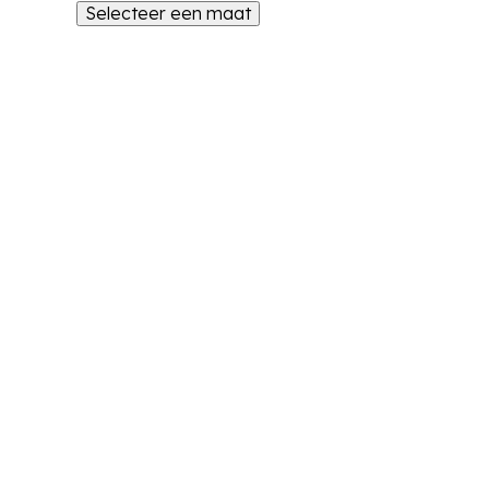
Selecteer een maat