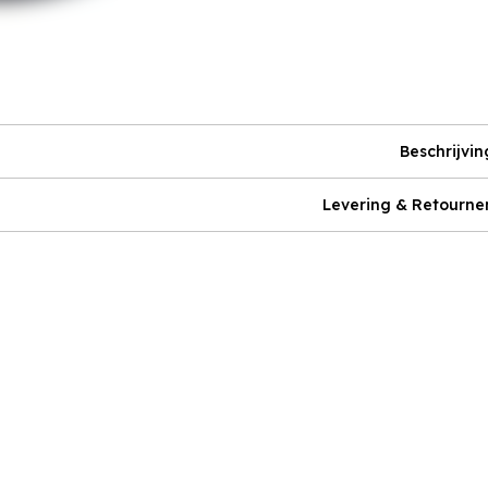
Beschrijvin
Levering & Retourne