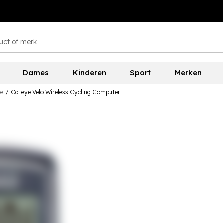
Dames
Kinderen
Sport
Merken
ie
/
Cateye Velo Wireless Cycling Computer