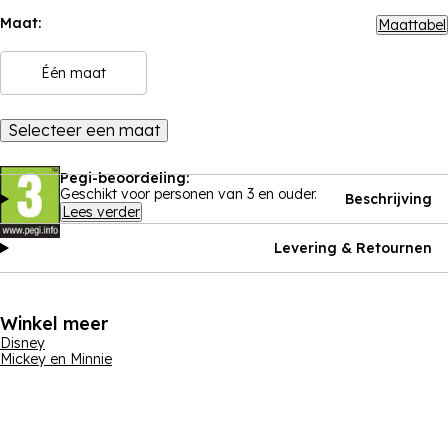
Maat:
Maattabel
Één maat
Selecteer een maat
Pegi-beoordeling:
Geschikt voor personen van 3 en ouder.
Beschrijving
Lees verder
Levering & Retournen
Winkel meer
Disney
Mickey en Minnie