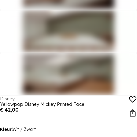
Disney
Yellowpop Disney Mickey Printed Face
€ 42,00
Kleur:
Wit / Zwart