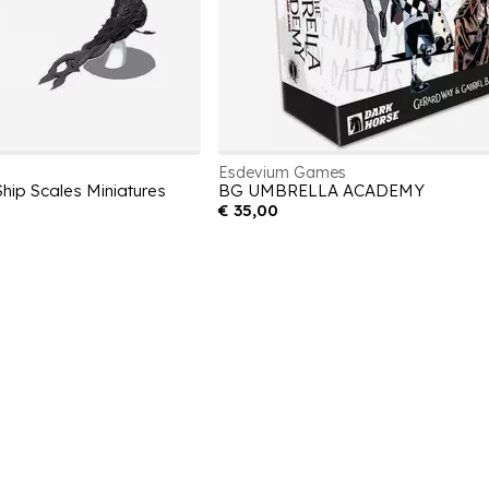
Esdevium Games
hip Scales Miniatures
BG UMBRELLA ACADEMY
€ 35,00