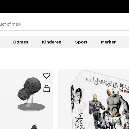
Dames
Kinderen
Sport
Merken