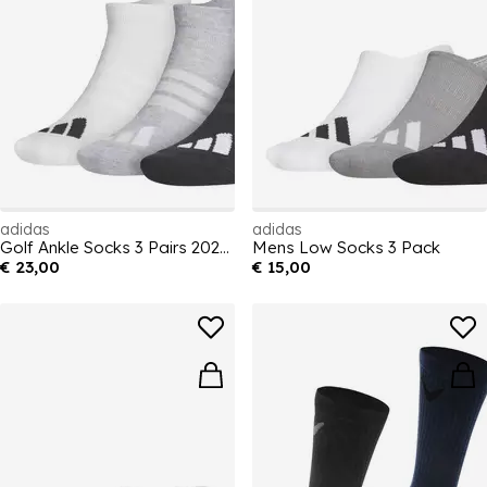
adidas
adidas
Golf Ankle Socks 3 Pairs 2024 2025 Adults
Mens Low Socks 3 Pack
€ 23,00
€ 15,00