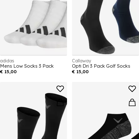
adidas
Callaway
Mens Low Socks 3 Pack
Opti Dri 3 Pack Golf Socks
€ 15,00
€ 15,00