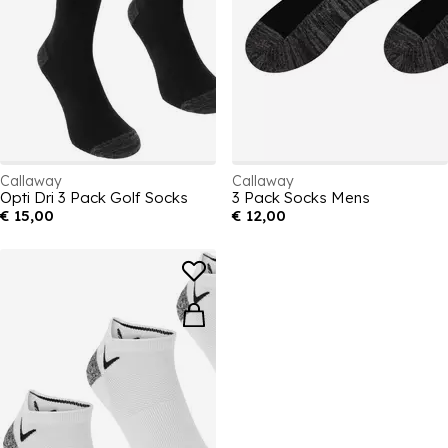
Callaway
Callaway
Opti Dri 3 Pack Golf Socks
3 Pack Socks Mens
€ 15,00
€ 12,00