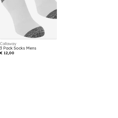
Callaway
3 Pack Socks Mens
€ 12,00