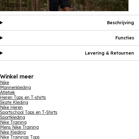
Inschrijven
Beschrijving
Functies
Levering & Retournen
Winkel meer
Nike
Mannenkleding
Atletiek
Heren Tops en T-shirts
Skate Kleding
Nike Heren
Sportschool Tops en T-Shirts
Sportkleding
Nike Training
Mens Nike Training
Nike Kleding
Nike Trainings Tops