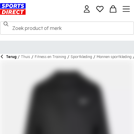
Terug
/
Thuis
/
Fitness en Training
/
Sportkleding
/
Mannen sportkleding