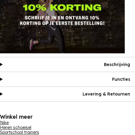
Inschrijven
Beschrijving
Functies
Levering & Retournen
Winkel meer
Nike
Heren schoeisel
Sportschool trainers