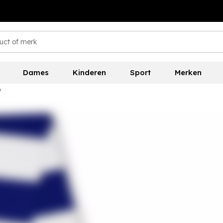
Dames
Kinderen
Sport
Merken
f