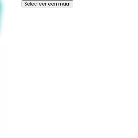
Selecteer een maat