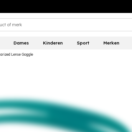
Dames
Kinderen
Sport
Merken
arized Lense Goggle