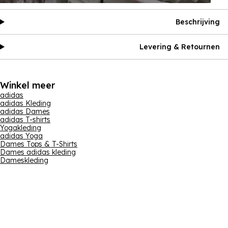
Beschrijving
Levering & Retournen
Winkel meer
adidas
adidas Kleding
adidas Dames
adidas T-shirts
Yogakleding
adidas Yoga
Dames Tops & T-Shirts
Dames adidas kleding
Dameskleding