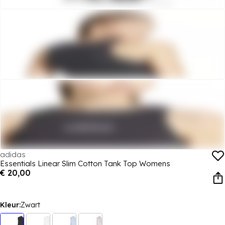
adidas
Essentials Linear Slim Cotton Tank Top Womens
€ 20,00
Kleur:
Zwart