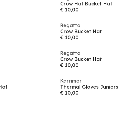
Crow Hat Bucket Hat
€ 10,00
Regatta
Crow Bucket Hat
€ 10,00
Regatta
Crow Bucket Hat
€ 10,00
Karrimor
Hat
Thermal Gloves Juniors
€ 10,00