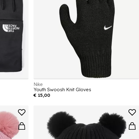
Nike
Youth Swoosh Knit Gloves
€ 15,00