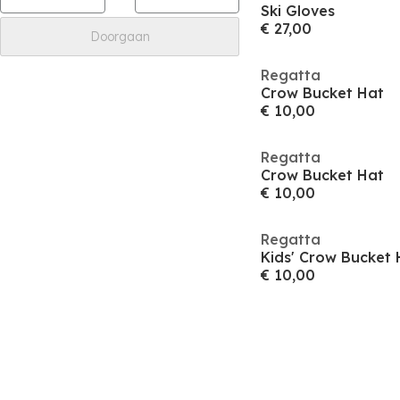
Ski Gloves
€ 27,00
Doorgaan
Regatta
Crow Bucket Hat
€ 10,00
Regatta
Crow Bucket Hat
€ 10,00
Regatta
Kids' Crow Bucket 
€ 10,00