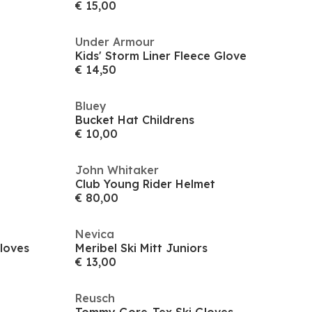
€ 15,00
Under Armour
Kids' Storm Liner Fleece Glove
€ 14,50
Bluey
Bucket Hat Childrens
€ 10,00
John Whitaker
Club Young Rider Helmet
€ 80,00
Nevica
loves
Meribel Ski Mitt Juniors
€ 13,00
Reusch