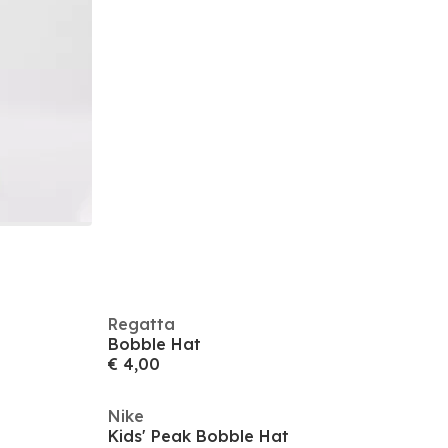
Regatta
Bobble Hat
€ 4,00
Nike
Kids' Peak Bobble Hat