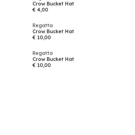
Crow Bucket Hat
€ 4,00
Regatta
Crow Bucket Hat
€ 10,00
Regatta
Crow Bucket Hat
€ 10,00