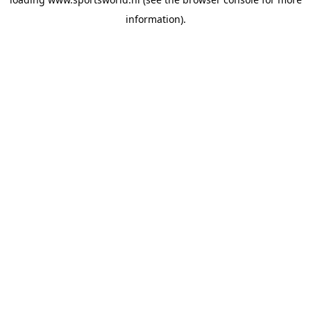
information).