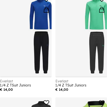
Everlast
Everlast
1/4 Z TSuit Juniors
1/4 Z TSuit Juniors
€ 14,00
€ 14,00