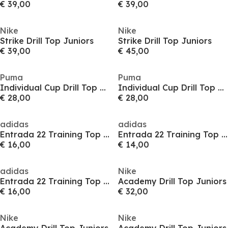
€ 39,00
€ 39,00
Nike
Nike
Strike Drill Top Juniors
Strike Drill Top Juniors
€ 39,00
€ 45,00
Puma
Puma
Individual Cup Drill Top Juniors
Individual Cup Drill Top Juniors
€ 28,00
€ 28,00
adidas
adidas
Entrada 22 Training Top Juniors
Entrada 22 Training Top Juniors
€ 16,00
€ 14,00
adidas
Nike
Entrada 22 Training Top Juniors
Academy Drill Top Juniors
€ 16,00
€ 32,00
Nike
Nike