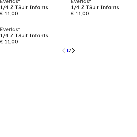
Everlast
Everlast
1/4 Z TSuit Infants
1/4 Z TSuit Infants
€ 11,00
€ 11,00
Everlast
1/4 Z TSuit Infants
€ 11,00
1
2