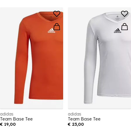
adidas
adidas
Team Base Tee
Team Base Tee
€ 19,00
€ 23,00