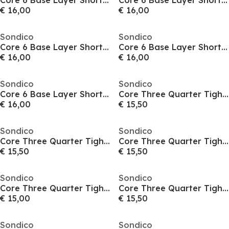
Core 6 Base Layer Shorts Mens
Core 6 Base Layer Shorts Mens
€ 16,00
€ 16,00
Sondico
Sondico
Core 6 Base Layer Shorts Mens
Core 6 Base Layer Shorts Mens
€ 16,00
€ 16,00
Sondico
Sondico
Core 6 Base Layer Shorts Mens
Core Three Quarter Tights Juniors
€ 16,00
€ 15,50
Sondico
Sondico
Core Three Quarter Tights Juniors
Core Three Quarter Tights Juniors
€ 15,50
€ 15,50
Sondico
Sondico
Core Three Quarter Tights Juniors
Core Three Quarter Tights Juniors
€ 15,00
€ 15,50
Sondico
Sondico