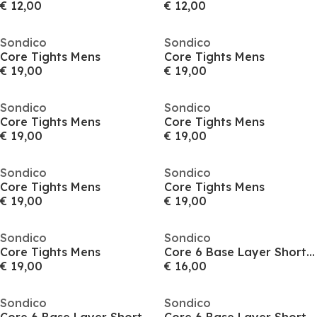
€ 12,00
€ 12,00
Sondico
Sondico
Core Tights Mens
Core Tights Mens
€ 19,00
€ 19,00
Sondico
Sondico
Core Tights Mens
Core Tights Mens
€ 19,00
€ 19,00
Sondico
Sondico
Core Tights Mens
Core Tights Mens
€ 19,00
€ 19,00
Sondico
Sondico
Core Tights Mens
Core 6 Base Layer Shorts Mens
€ 19,00
€ 16,00
Sondico
Sondico