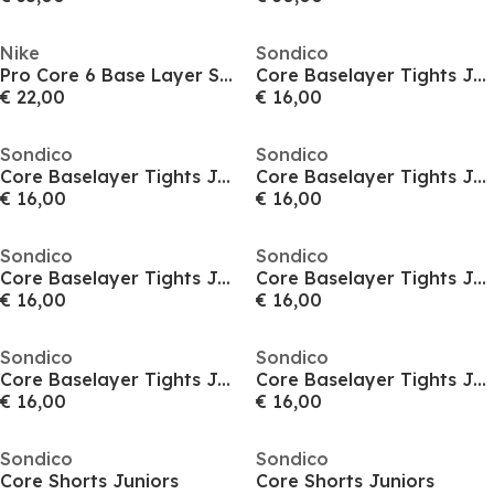
Nike
Sondico
Pro Core 6 Base Layer Shorts Mens
Core Baselayer Tights Juniors
€ 22,00
€ 16,00
Sondico
Sondico
Core Baselayer Tights Juniors
Core Baselayer Tights Juniors
€ 16,00
€ 16,00
Sondico
Sondico
Core Baselayer Tights Juniors
Core Baselayer Tights Juniors
€ 16,00
€ 16,00
Sondico
Sondico
Core Baselayer Tights Juniors
Core Baselayer Tights Juniors
€ 16,00
€ 16,00
Sondico
Sondico
Core Shorts Juniors
Core Shorts Juniors