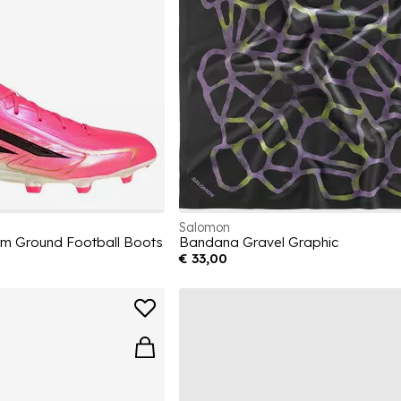
Salomon
rm Ground Football Boots
Bandana Gravel Graphic
€ 33,00