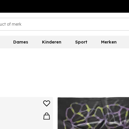
Dames
Kinderen
Sport
Merken